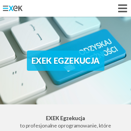
EXEK EGZEKUCJA
EXEK Egzekucja
to profesjonalne oprogramowanie, które